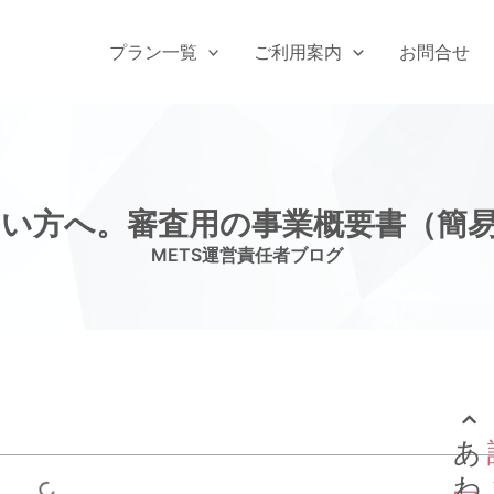
プラン一覧
ご利用案内
お問合せ
い方へ。審査用の事業概要書（簡
METS運営責任者ブログ
あ
わ