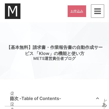
内
容
お申込み
を
ス
キ
ッ
プ
【基本無料】請求書・作業報告書の自動作成サー
ビス 「Klow」の機能と使い方
METS運営責任者ブログ
2
公
目次 -Table of Contents-
0
開
レ
2
日
あ
ン