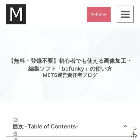
内
容
お申込み
を
ス
キ
ッ
プ
【無料・登録不要】初心者でも使える画像加工・
編集ソフト「befunky」の使い方
METS運営責任者ブログ
2
公
目次 -Table of Contents-
0
開
レ
1
日
あ
ン