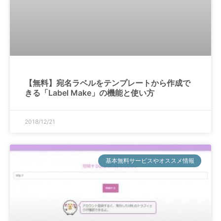
【無料】宛名ラベルをテンプレートから作成で
きる「Label Make」の機能と使い方
2018/12/21
基本無料サービスやオススメ情報