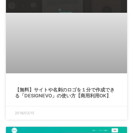
【無料】サイトや名刺のロゴを１分で作成でき
る「DESIGNEVO」の使い方【商用利用OK】
2018/03/15