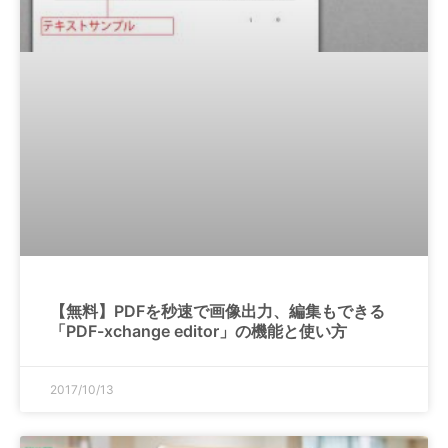
【無料】PDFを秒速で画像出力、編集もできる
「PDF-xchange editor」の機能と使い方
2017/10/13