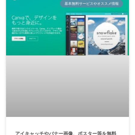
基本無料サービスやオススメ情報
アイキャッチやバナー画像、ポスター等を無料