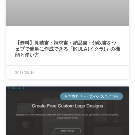
【無料】見積書・請求書・納品書・領収書をウ
ェブで簡単に作成できる「IKULA(イクラ)」の機
能と使い方
2018/05/16
基本無料サービスやオススメ情報