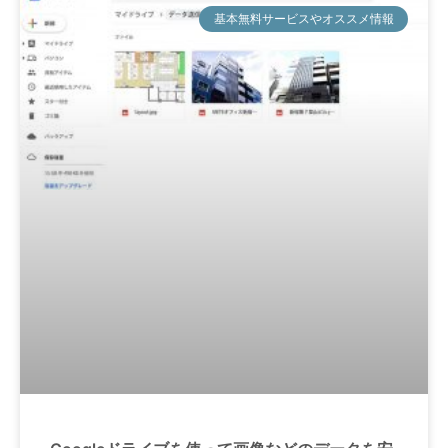
基本無料サービスやオススメ情報