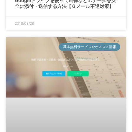
Googleドライブを使って画像などのデータを安
全に添付・送信する方法【Ｇメール不達対策】
2018/08/28
基本無料サービスやオススメ情報