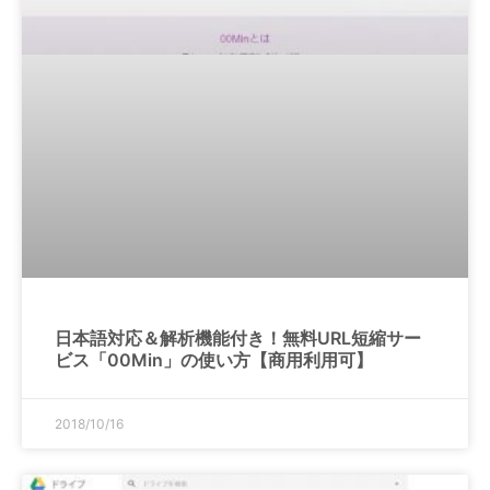
日本語対応＆解析機能付き！無料URL短縮サー
ビス「00Min」の使い方【商用利用可】
2018/10/16