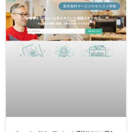
基本無料サービスやオススメ情報