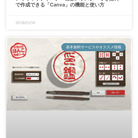
で作成できる「Canva」の機能と使い方
2018/02/16
基本無料サービスやオススメ情報