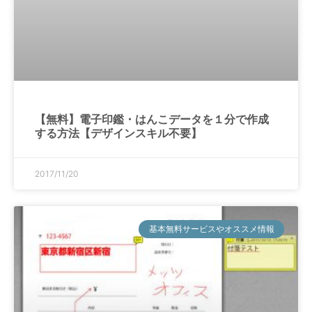
【無料】電子印鑑・はんこデータを１分で作成
する方法【デザインスキル不要】
2017/11/20
基本無料サービスやオススメ情報