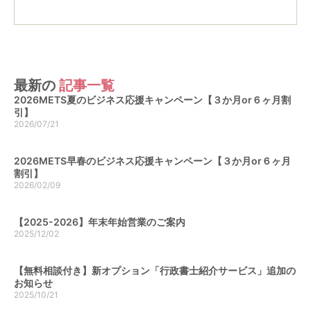
最新の
記事一覧
2026METS夏のビジネス応援キャンペーン【３か月or６ヶ月割
引】
2026/07/21
2026METS早春のビジネス応援キャンペーン【３か月or６ヶ月
割引】
2026/02/09
【2025-2026】年末年始営業のご案内
2025/12/02
【無料相談付き】新オプション「行政書士紹介サービス」追加の
お知らせ
2025/10/21