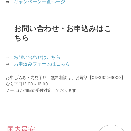
キャンペーン一覧ページ
⇒
お問い合わせ・お申込みはこ
ちら
お問い合わせはこちら
⇒
お申込みフォームはこちら
⇒
お申し込み・内見予約・無料相談は、お電話【03-3355-3000】
なら平日13:00～16:00
メールは24時間受付対応しております。
国内最安