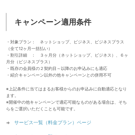
キャンペーン適用条件
・対象プラン： ネットショップ、ビジネス、ビジネスプラス
（全て12ヶ月一括払い）
・割引詳細 ： ３ヶ月分（ネットショップ、ビジネス）、６ヶ
月分（ビジネスプラス）
・既存の会員様の２契約目～以降のお申込みにも適応
・紹介キャンペーン以外の他キャンペーンとの併用不可
※上記条件に当てはまるお客様からのお申込みに自動適応となり
ます。
※開催中の他キャンペーンで適応可能なものがある場合は、そち
らをご選択いただくことも可能です。
サービス一覧（料金プラン）ページ
⇒