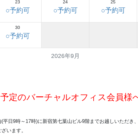
23
24
25
○予約可
○予約可
○予約可
30
○予約可
2026年9月
用予定のバーチャルオフィス会員様
平日9時～17時)に新宿第七葉山ビル9階までお越しいただき
ございます。