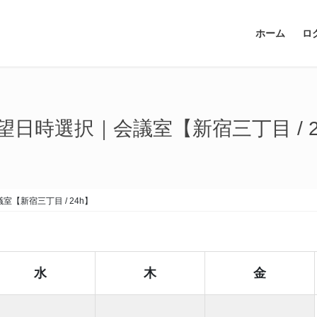
ホーム
ロ
望日時選択｜会議室【新宿三丁目 / 2
【新宿三丁目 / 24h】
水
木
金