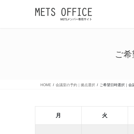
コ
ナ
ン
ビ
テ
ゲ
ン
ー
ツ
シ
に
ョ
移
ン
ご希
動
に
移
動
HOME
会議室の予約｜拠点選択
ご希望日時選択｜会議室
月
火