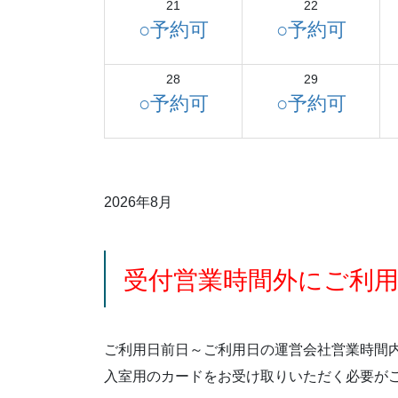
21
22
○予約可
○予約可
28
29
○予約可
○予約可
2026年8月
受付営業時間外にご利
ご利用日前日～ご利用日の運営会社営業時間内(
入室用のカードをお受け取りいただく必要が