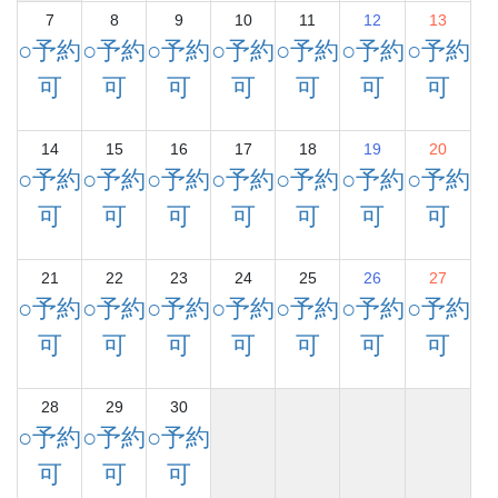
7
8
9
10
11
12
13
○予約
○予約
○予約
○予約
○予約
○予約
○予約
可
可
可
可
可
可
可
14
15
16
17
18
19
20
○予約
○予約
○予約
○予約
○予約
○予約
○予約
可
可
可
可
可
可
可
21
22
23
24
25
26
27
○予約
○予約
○予約
○予約
○予約
○予約
○予約
可
可
可
可
可
可
可
28
29
30
○予約
○予約
○予約
可
可
可