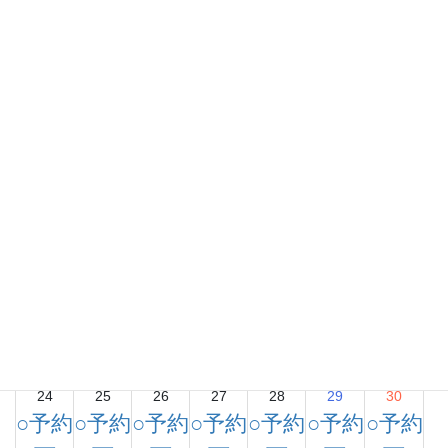
9
3
4
5
6
7
8
○予約
──
──
──
──
──
──
可
10
11
12
13
14
15
16
○予約
○予約
○予約
○予約
○予約
○予約
○予約
可
可
可
可
可
可
可
17
18
19
20
21
22
23
○予約
○予約
○予約
○予約
○予約
○予約
○予約
可
可
可
可
可
可
可
24
25
26
27
28
29
30
○予約
○予約
○予約
○予約
○予約
○予約
○予約