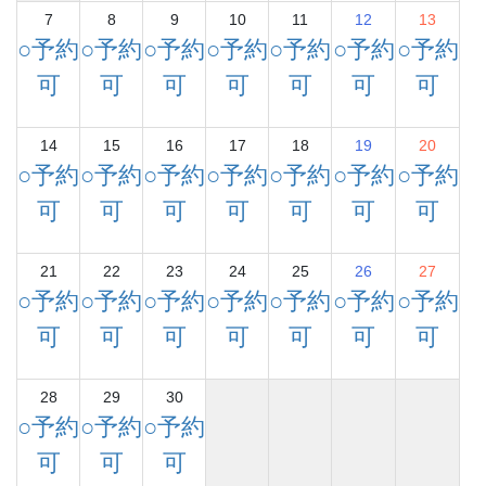
7
8
9
10
11
12
13
○予約
○予約
○予約
○予約
○予約
○予約
○予約
可
可
可
可
可
可
可
14
15
16
17
18
19
20
○予約
○予約
○予約
○予約
○予約
○予約
○予約
可
可
可
可
可
可
可
21
22
23
24
25
26
27
○予約
○予約
○予約
○予約
○予約
○予約
○予約
可
可
可
可
可
可
可
28
29
30
○予約
○予約
○予約
可
可
可