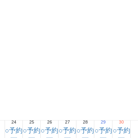
8
9
3
4
5
6
7
○予約
○予約
──
──
──
──
──
可
可
10
11
12
13
14
15
16
○予約
○予約
○予約
○予約
○予約
○予約
○予約
可
可
可
可
可
可
可
17
18
19
20
21
22
23
○予約
○予約
○予約
○予約
○予約
○予約
○予約
可
可
可
可
可
可
可
24
25
26
27
28
29
30
○予約
○予約
○予約
○予約
○予約
○予約
○予約