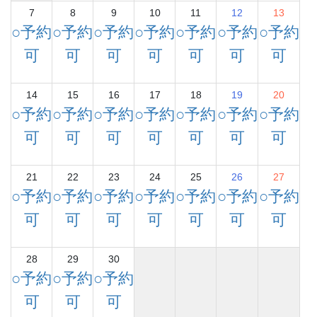
7
8
9
10
11
12
13
○予約
○予約
○予約
○予約
○予約
○予約
○予約
可
可
可
可
可
可
可
14
15
16
17
18
19
20
○予約
○予約
○予約
○予約
○予約
○予約
○予約
可
可
可
可
可
可
可
21
22
23
24
25
26
27
○予約
○予約
○予約
○予約
○予約
○予約
○予約
可
可
可
可
可
可
可
28
29
30
○予約
○予約
○予約
可
可
可