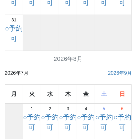
可
可
可
可
可
可
可
31
○予約
可
2026年8月
2026年7月
2026年9月
月
火
水
木
金
土
日
1
2
3
4
5
6
○予約
○予約
○予約
○予約
○予約
○予約
可
可
可
可
可
可