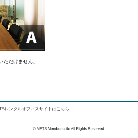
いただけません。
ETSレンタルオフィスサイトはこちら
© METS Members site All Rights Reserved.