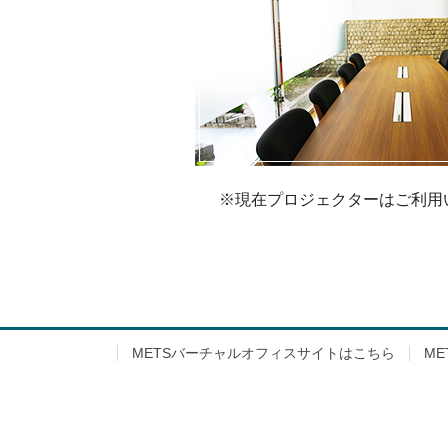
※現在プロジェクターはご利用
METSバーチャルオフィスサイトはこちら
M