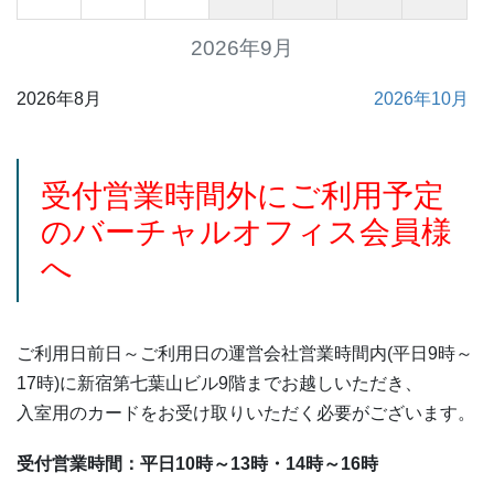
2026年9月
2026年8月
2026年10月
受付営業時間外にご利用予定
のバーチャルオフィス会員様
へ
ご利用日前日～ご利用日の運営会社営業時間内(平日9時～
17時)に新宿第七葉山ビル9階までお越しいただき、
入室用のカードをお受け取りいただく必要がございます。
受付営業時間：平日10時～13時・14時～16時