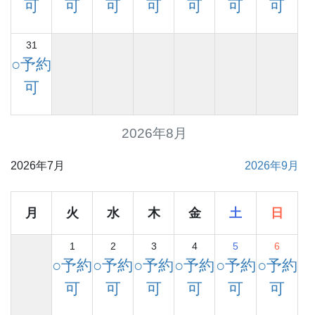
可
可
可
可
可
可
可
31
○予約
可
2026年8月
2026年7月
2026年9月
月
火
水
木
金
土
日
1
2
3
4
5
6
○予約
○予約
○予約
○予約
○予約
○予約
可
可
可
可
可
可