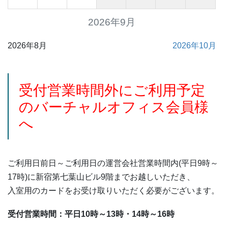
2026年9月
2026年8月
2026年10月
受付営業時間外にご利用予定
のバーチャルオフィス会員様
へ
ご利用日前日～ご利用日の運営会社営業時間内(平日9時～
17時)に新宿第七葉山ビル9階までお越しいただき、
入室用のカードをお受け取りいただく必要がございます。
受付営業時間：平日10時～13時・14時～16時