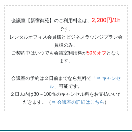
2,200円/1h
会議室【新宿御苑】のご利用料金は、
です。
レンタルオフィス会員様とビジネスラウンジプラン会
員様のみ、
ご契約中はいつでも会議室利用料が
50％オフ
となり
ます。
会議室の予約は２日前までなら無料で
「⇒ キャンセ
ル」
可能です。
２日以内は30～100％のキャンセル料をお支払いいた
だきます。（
⇒ 会議室の詳細はこちら
）