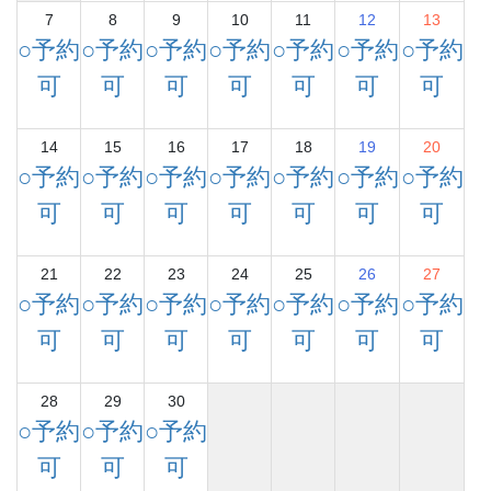
7
8
9
10
11
12
13
○予約
○予約
○予約
○予約
○予約
○予約
○予約
可
可
可
可
可
可
可
14
15
16
17
18
19
20
○予約
○予約
○予約
○予約
○予約
○予約
○予約
可
可
可
可
可
可
可
21
22
23
24
25
26
27
○予約
○予約
○予約
○予約
○予約
○予約
○予約
可
可
可
可
可
可
可
28
29
30
○予約
○予約
○予約
可
可
可