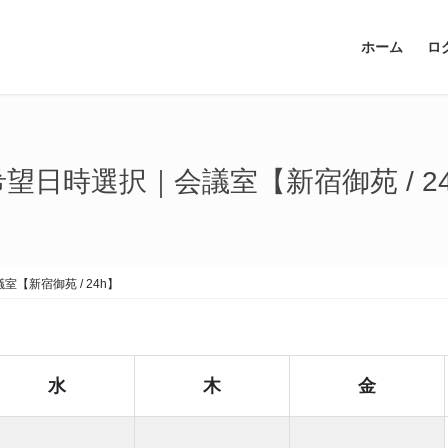
ホーム
ロ
望日時選択｜会議室【新宿御苑 / 2
【新宿御苑 / 24h】
水
木
金