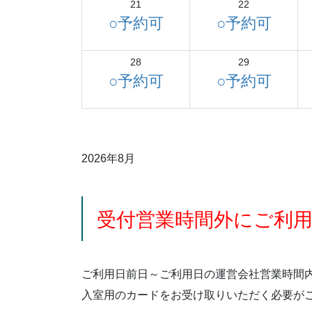
21
22
○予約可
○予約可
28
29
○予約可
○予約可
2026年8月
受付営業時間外にご利
ご利用日前日～ご利用日の運営会社営業時間内(
入室用のカードをお受け取りいただく必要が