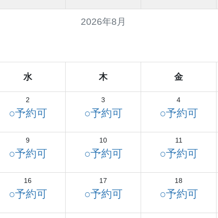
2026年8月
水
木
金
2
3
4
○予約可
○予約可
○予約可
9
10
11
○予約可
○予約可
○予約可
16
17
18
○予約可
○予約可
○予約可