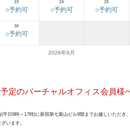
23
24
25
○予約可
○予約可
○予約可
30
○予約可
2026年9月
用予定のバーチャルオフィス会員様
平日9時～17時)に新宿第七葉山ビル9階までお越しいただき
ございます。