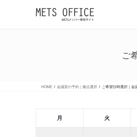
コ
ナ
ン
ビ
テ
ゲ
ン
ー
ツ
シ
に
ョ
移
ン
ご希
動
に
移
動
HOME
会議室の予約｜拠点選択
ご希望日時選択｜会議室
月
火