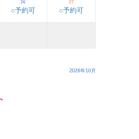
26
27
○予約可
○予約可
2026年10月
へ
、