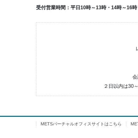
受付営業時間：平日10時～13時・14時～16時
会
２日以内は30
METSバーチャルオフィスサイトはこちら
M