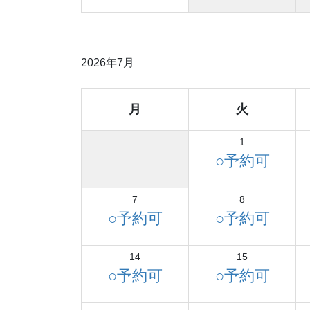
2026年7月
月
火
1
○予約可
7
8
○予約可
○予約可
14
15
○予約可
○予約可